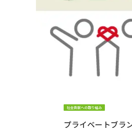
社会貢献への取り組み
プライベートブラ