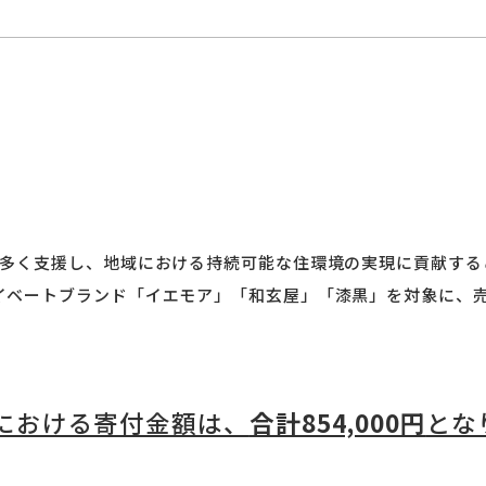
多く支援し、地域における持続可能な住環境の実現に貢献するこ
イベートブランド「イエモア」「和玄屋」「漆黒」を対象に、
動における寄付金額は、
合計854,000円
とな