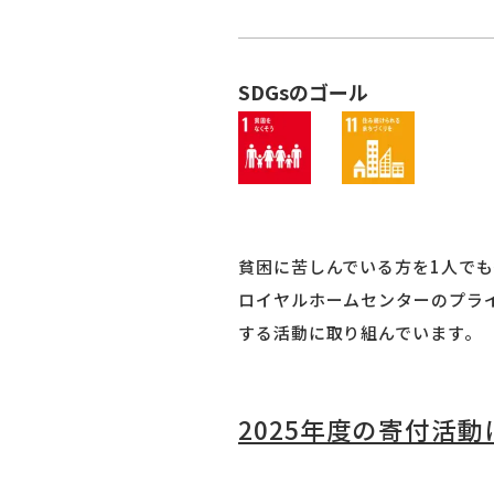
SDGsのゴール
貧困に苦しんでいる方を1人でも
ロイヤルホームセンターのプラ
する活動に取り組んでいます。
2025年度の寄付活