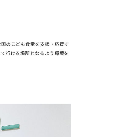
全国のこども食堂を支援・応援す
して行ける場所となるよう環境を