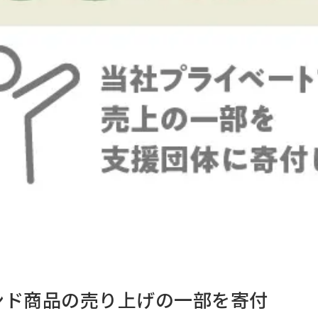
ンド商品の売り上げの一部を寄付