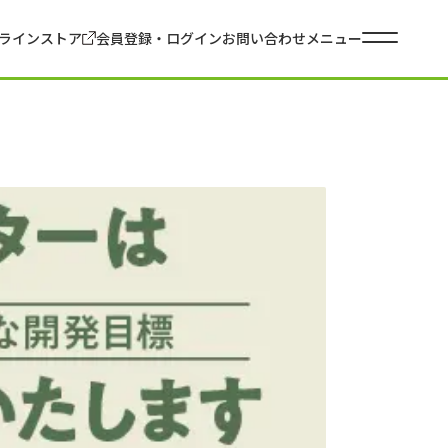
ラインストア
会員登録・ログイン
お問い合わせ
メニュー