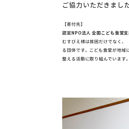
ご協力いただきまし
【寄付先】
認定NPO法人 全国こども食堂
むすびえ様は貧困だけでなく、
る団体です。こども食堂が地域
整える活動に取り組んでいます