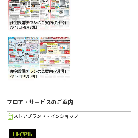
フロア・サービスのご案内
ストアブランド・インショップ