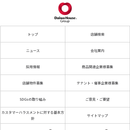
トップ
店舗検索
ニュース
会社案内
採用情報
商品関連企業様募集
店舗物件募集
テナント・催事企業様募集
SDGsの取り組み
ご意見・ご要望
カスタマーハラスメントに対する基本方
サイトマップ
針