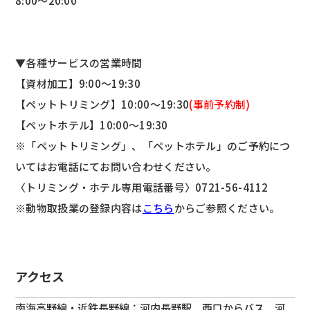
8:00～20:00
▼各種サービスの営業時間
【資材加工】9:00～19:30
【ペットトリミング】10:00～19:30
(事前予約制)
【ペットホテル】10:00～19:30
※「ペットトリミング」、「ペットホテル」のご予約につ
いてはお電話にてお問い合わせください。
〈トリミング・ホテル専用電話番号〉
0721-56-4112
※動物取扱業の登録内容は
こちら
からご参照ください。
アクセス
南海高野線・近鉄長野線：河内長野駅 西口からバス 河