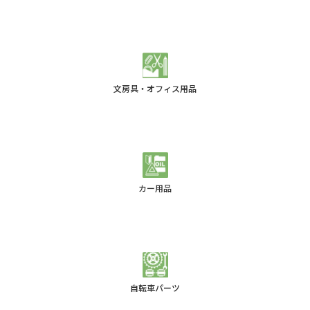
文房具・オフィス用品
カー用品
自転車パーツ