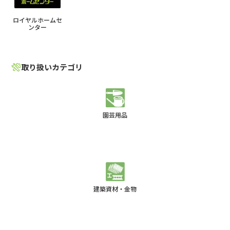
ロイヤルホームセ
ンター
取り扱いカテゴリ
園芸用品
建築資材・金物