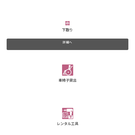
下取り
詳細へ
車椅子貸出
レンタル工具