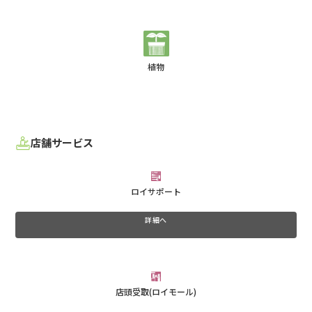
植物
店舗サービス
ロイサポート
詳細へ
店頭受取(ロイモール)