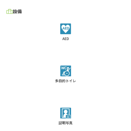
設備
AED
多目的トイレ
証明写真