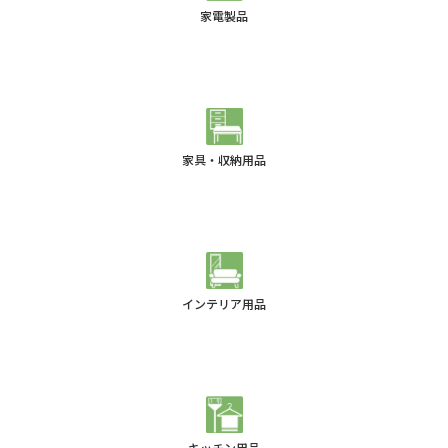
家電製品
家具・収納用品
インテリア用品
キッチン用品