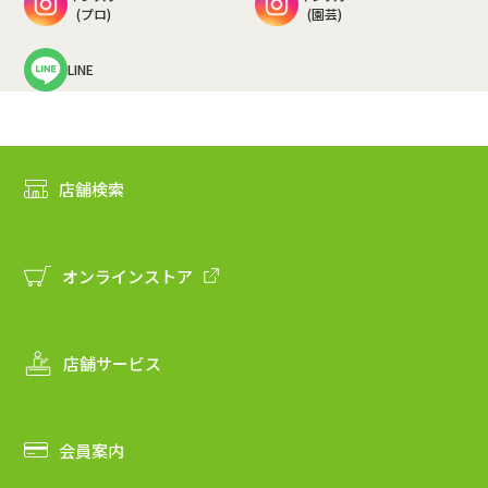
(プロ)
(園芸)
LINE
店舗検索
オンラインストア
店舗サービス
会員案内