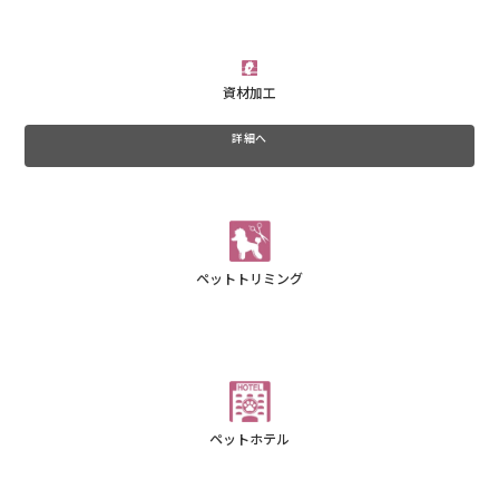
資材加工
詳細へ
ペットトリミング
ペットホテル