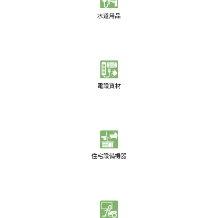
水道用品
電設資材
住宅設備機器