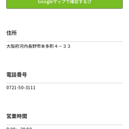
Googleマップで確認する
住所
大阪府
河内長野市
本多町４－３３
電話番号
0721-50-3111
営業時間