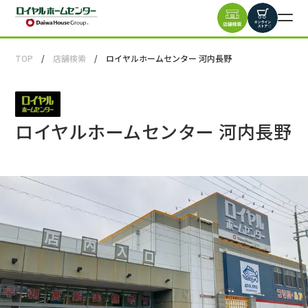
TOP
店舗検索
ロイヤルホームセンター 河内長野
ロイヤルホームセンター 河内長野