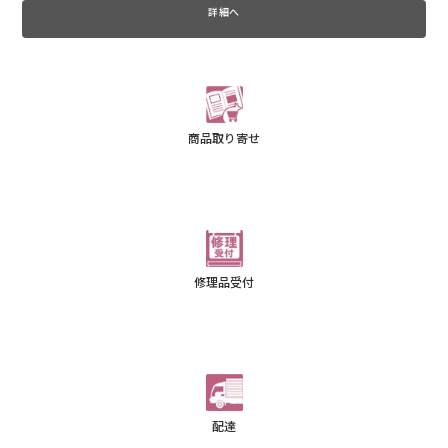
詳細へ
商品取り寄せ
修理品受付
配達