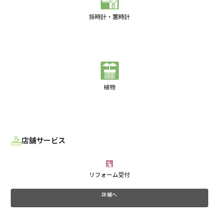
掛時計・置時計
植物
店舗サービス
リフォーム受付
詳細へ