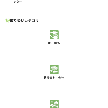
ンター
取り扱いカテゴリ
園芸用品
建築資材・金物