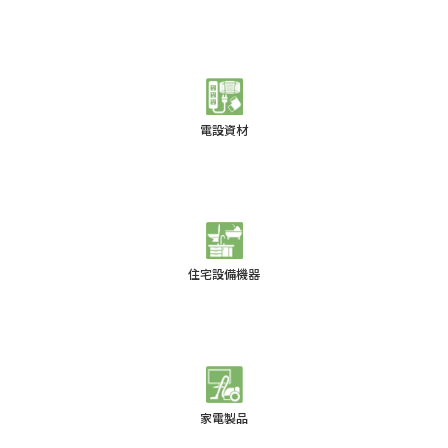
電設資材
住宅設備機器
家電製品