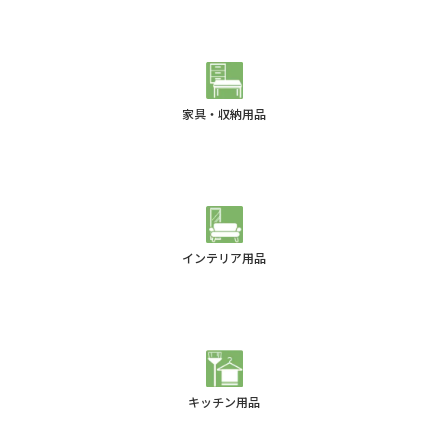
家具・収納用品
インテリア用品
キッチン用品