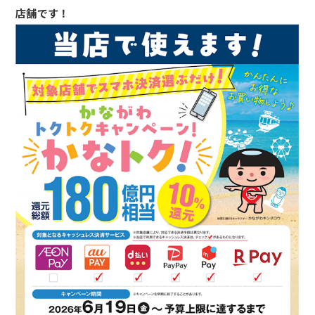
店舗です！