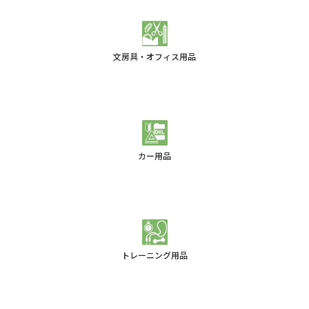
文房具・オフィス用品
カー用品
トレーニング用品