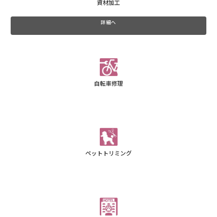
資材加工
詳細へ
自転車修理
ペットトリミング