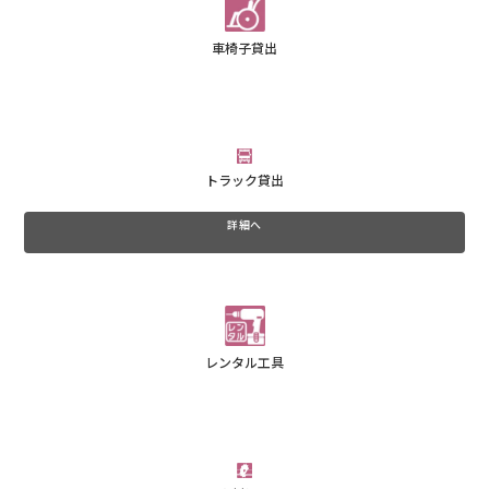
車椅子貸出
トラック貸出
詳細へ
レンタル工具