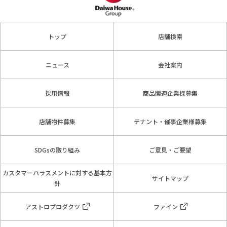
トップ
店舗検索
ニュース
会社案内
採用情報
商品関連企業様募集
店舗物件募集
テナント・催事企業様募集
SDGsの取り組み
ご意見・ご要望
カスタマーハラスメントに対する基本方
サイトマップ
針
アストロプロダクツ
ファイン