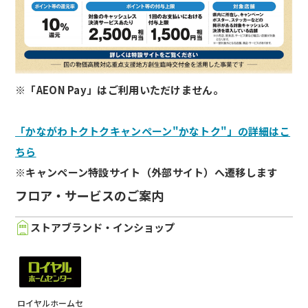
※「AEON Pay」はご利用いただけません。
「かながわトクトクキャンペーン"かなトク"」の詳細はこ
ちら
※キャンペーン特設サイト（外部サイト）へ遷移します
フロア・サービスのご案内
ストアブランド・インショップ
ロイヤルホームセ