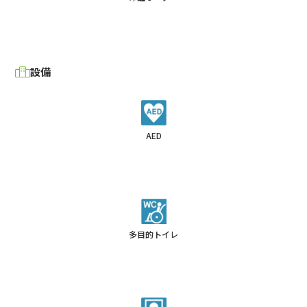
設備
AED
多目的トイレ