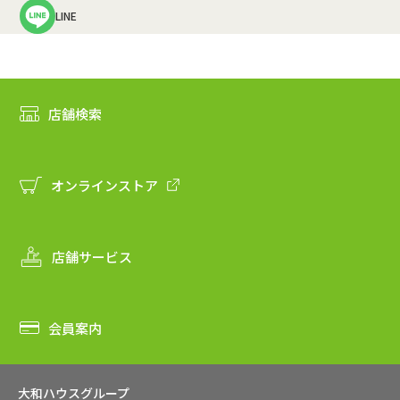
LINE
店舗検索
オンラインストア
店舗サービス
会員案内
大和ハウスグループ