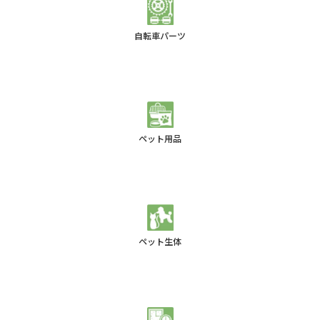
自転車パーツ
ペット用品
ペット生体