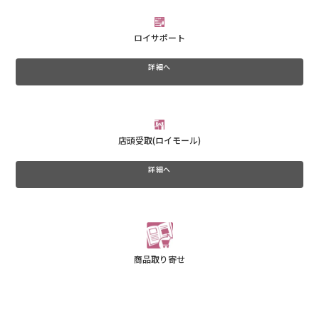
ロイサポート
詳細へ
店頭受取(ロイモール)
詳細へ
商品取り寄せ