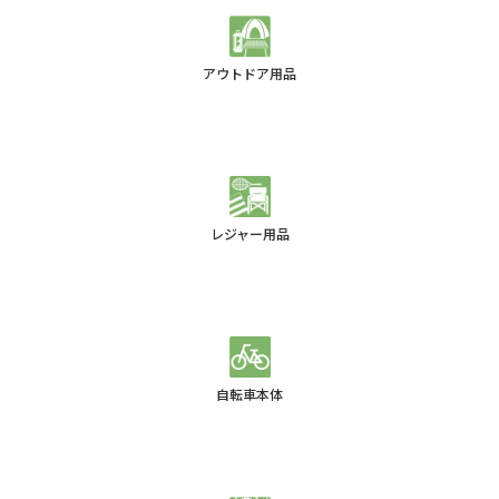
アウトドア用品
レジャー用品
自転車本体