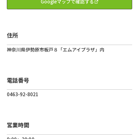
Googleマップで確認する
住所
神奈川県
伊勢原市
板戸８
「エムアイプラザ」内
電話番号
0463-92-8021
営業時間