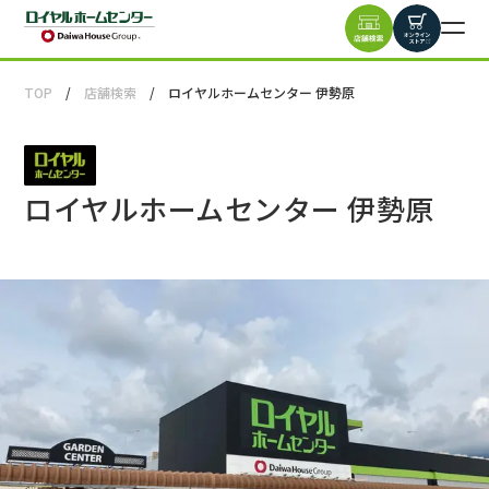
TOP
店舗検索
ロイヤルホームセンター 伊勢原
ロイヤルホームセンター 伊勢原