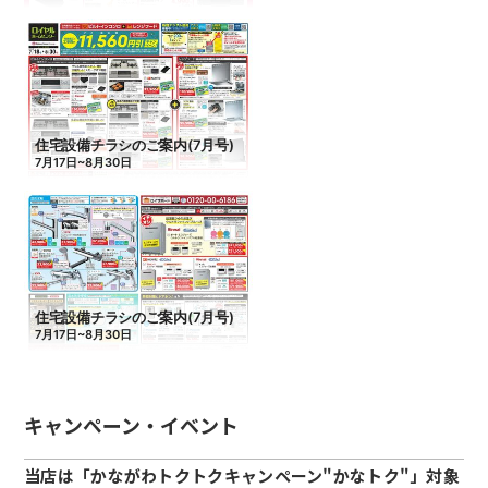
キャンペーン・イベント
当店は「かながわトクトクキャンペーン"かなトク"」対象