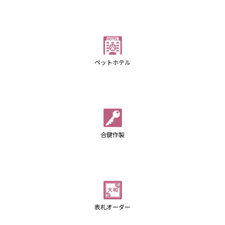
ペットホテル
合鍵作製
表札オーダー