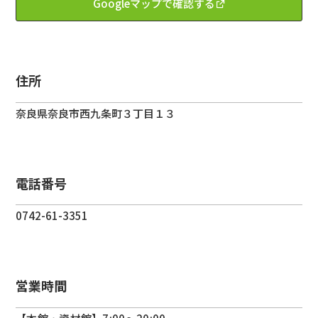
Googleマップで確認する
住所
奈良県
奈良市
西九条町３丁目１３
電話番号
0742-61-3351
営業時間