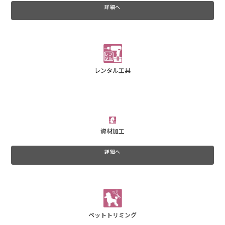
詳細へ
レンタル工具
資材加工
詳細へ
ペットトリミング