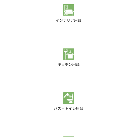
インテリア用品
キッチン用品
バス・トイレ用品