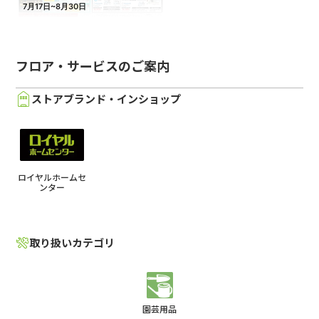
フロア・サービスのご案内
ストアブランド・インショップ
ロイヤルホームセ
ンター
取り扱いカテゴリ
園芸用品