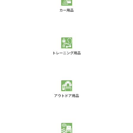
カー用品
トレーニング用品
アウトドア用品