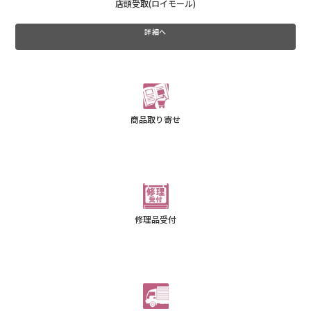
店頭受取(ロイモール)
詳細へ
商品取り寄せ
修理品受付