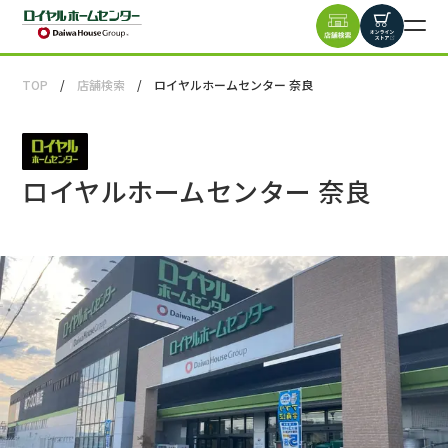
TOP
店舗検索
ロイヤルホームセンター 奈良
ロイヤルホームセンター 奈良