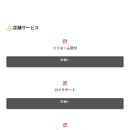
店舗サービス
リフォーム受付
詳細へ
ロイサポート
詳細へ