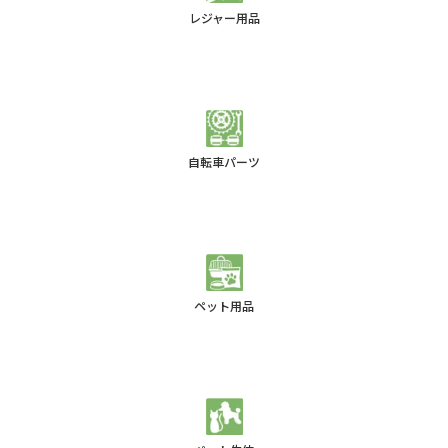
レジャー用品
自転車パーツ
ペット用品