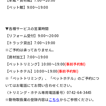
【本館・資材館】7:00～20:00
【ペット館】9:00～19:00
▼各種サービスの営業時間
【リフォーム受付】9:00～20:00
【トラック貸出】7:00～19:00
※ご予約は承っておりません。
【資材加工】7:00～19:00
【ペットトリミング】10:00～19:00
(事前予約制)
【ペットホテル】10:00～19:00
(事前予約制)
※「ペットトリミング」、「ペットホテル」のご予約につ
いてはお電話にてお問い合わせください。
〈トリミング・ホテル専用電話番号〉
0742-64-3445
※動物取扱業の登録内容は
こちら
からご参照ください。