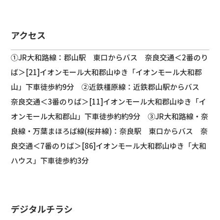
アクセス
①JR大和路線：郡山駅 東口からバス 奈良交通＜2番のり
ば＞[21]イオンモール大和郡山ゆき「イオンモール大和郡
山」下車徒歩約9分 ②近鉄橿原線：近鉄郡山駅からバス
奈良交通＜3番のりば＞[11]イオンモール大和郡山ゆき「イ
オンモール大和郡山」下車徒歩約約9分 ③JR大和路線・奈
良線・万葉まほろば線(桜井線)：奈良駅 東口からバス 奈
良交通＜7番のりば＞[86]イオンモール大和郡山ゆき「大和
ハウス」下車徒歩約3分
デジタルチラシ