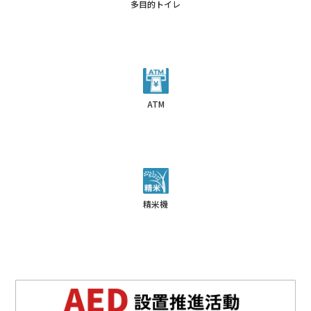
多目的トイレ
ATM
精米機