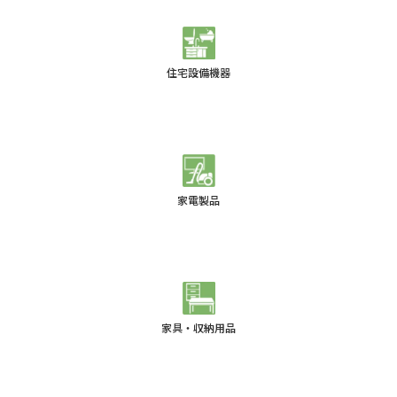
住宅設備機器
家電製品
家具・収納用品