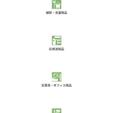
掃除・洗濯用品
日用消耗品
文房具・オフィス用品