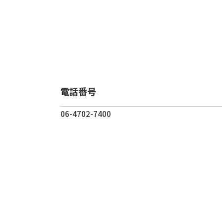
電話番号
06-4702-7400