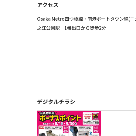
アクセス
Osaka Metro四つ橋線・南港ポートタウン線(
之江公園駅 1番出口から徒歩2分
デジタルチラシ