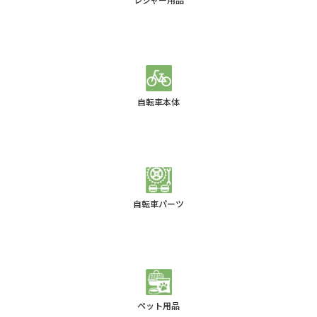
自転車本体
自転車パーツ
ペット用品