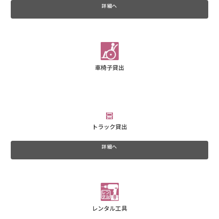
詳細へ
車椅子貸出
トラック貸出
詳細へ
レンタル工具