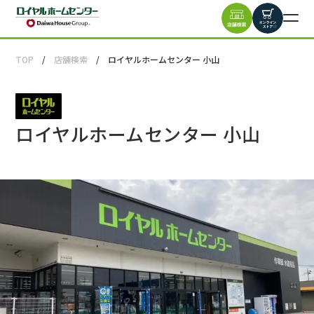
TOP
店舗検索
ロイヤルホームセンター 小山
ロイヤルホームセンター 小山