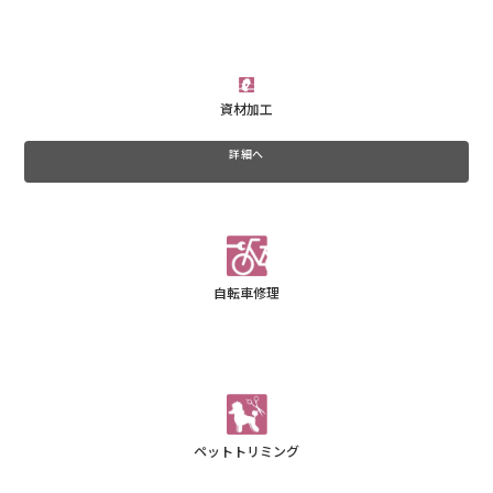
資材加工
詳細へ
自転車修理
ペットトリミング