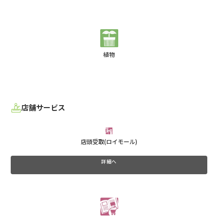
植物
店舗サービス
店頭受取(ロイモール)
詳細へ