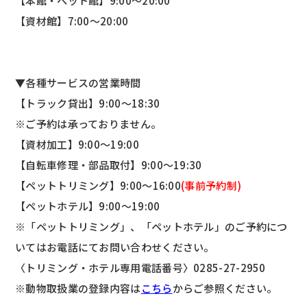
【本館・ペット館】9:00～20:00
【資材館】7:00～20:00
▼各種サービスの営業時間
【トラック貸出】9:00～18:30
※ご予約は承っておりません。
【資材加工】9:00～19:00
【自転車修理・部品取付】9:00～19:30
【ペットトリミング】9:00～16:00
(事前予約制)
【ペットホテル】9:00～19:00
※「ペットトリミング」、「ペットホテル」のご予約につ
いてはお電話にてお問い合わせください。
〈トリミング・ホテル専用電話番号〉
0285-27-2950
※動物取扱業の登録内容は
こちら
からご参照ください。