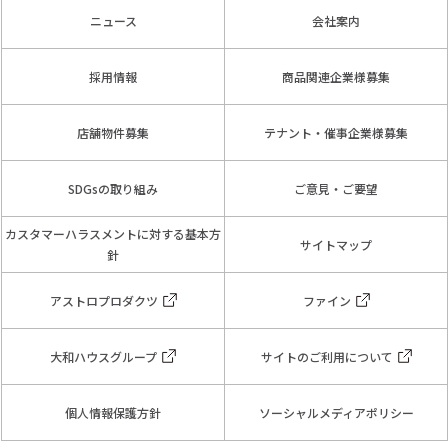
ニュース
会社案内
採用情報
商品関連企業様募集
店舗物件募集
テナント・催事企業様募集
SDGsの取り組み
ご意見・ご要望
カスタマーハラスメントに対する基本方
サイトマップ
針
アストロプロダクツ
ファイン
大和ハウスグループ
サイトのご利用について
個人情報保護方針
ソーシャルメディアポリシー