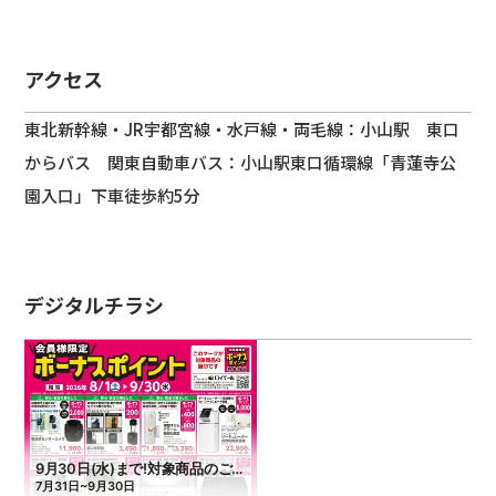
アクセス
東北新幹線・JR宇都宮線・水戸線・両毛線：小山駅 東口
からバス 関東自動車バス：小山駅東口循環線「青蓮寺公
園入口」下車徒歩約5分
デジタルチラシ