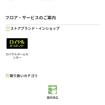
フロア・サービスのご案内
ストアブランド・インショップ
ロイヤルホームセ
ンター
取り扱いカテゴリ
園芸用品