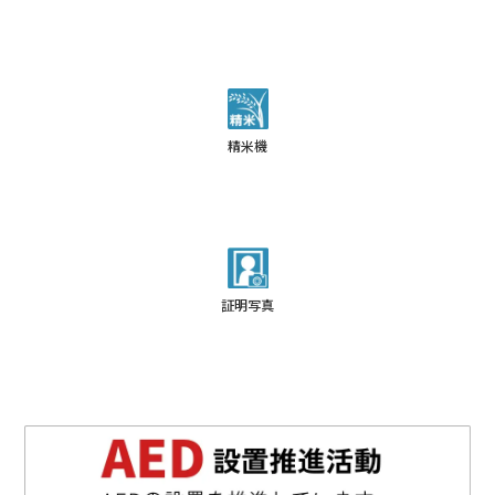
精米機
証明写真