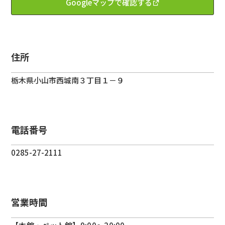
Googleマップで確認する
住所
栃木県
小山市
西城南３丁目１－９
電話番号
0285-27-2111
営業時間