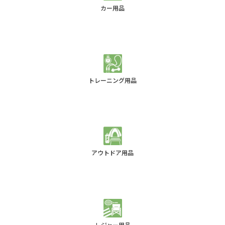
カー用品
トレーニング用品
アウトドア用品
レジャー用品