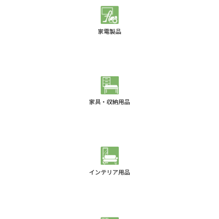
家電製品
家具・収納用品
インテリア用品