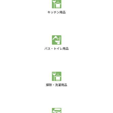
キッチン用品
バス・トイレ用品
掃除・洗濯用品