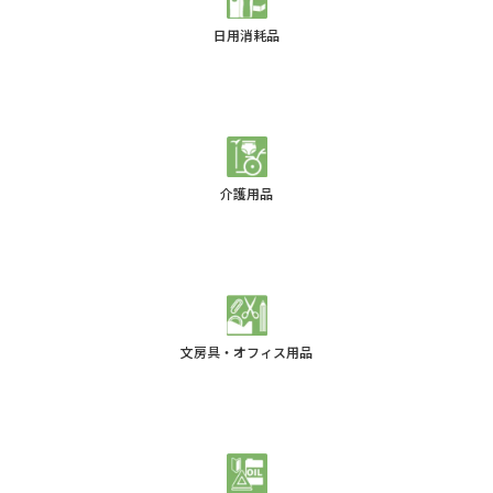
日用消耗品
介護用品
文房具・オフィス用品