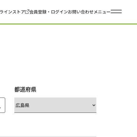
ラインストア
会員登録・ログイン
お問い合わせ
メニュー
都道府県