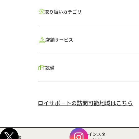
取り扱いカテゴリ
店舗サービス
設備
ロイサポートの訪問可能地域はこちら
インスタ
X