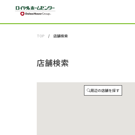
TOP
店舗検索
店舗検索
周辺の店舗を探す