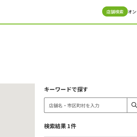
店舗検索
オン
キーワードで探す
検索結果
1
件