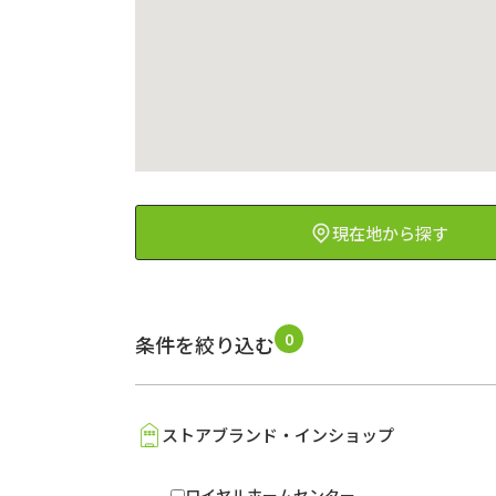
現在地から探す
0
条件を絞り込む
ストアブランド・インショップ
ロイヤルホームセンター