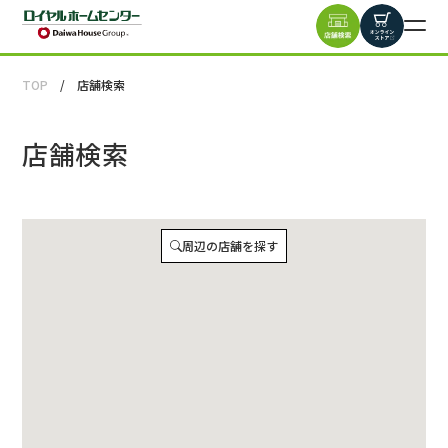
TOP
店舗検索
店舗検索
周辺の店舗を探す