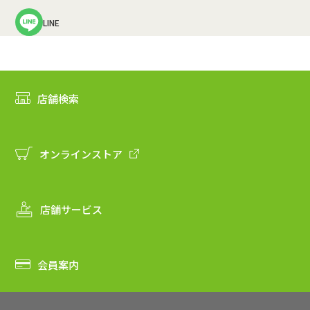
LINE
店舗検索
オンラインストア
店舗サービス
会員案内