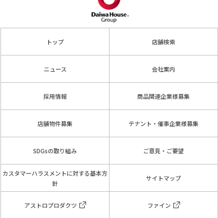
トップ
店舗検索
ニュース
会社案内
採用情報
商品関連企業様募集
店舗物件募集
テナント・催事企業様募集
SDGsの取り組み
ご意見・ご要望
カスタマーハラスメントに対する基本方
サイトマップ
針
アストロプロダクツ
ファイン