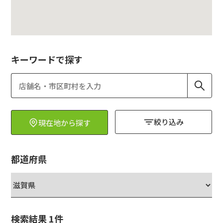
キーワードで探す
絞り込み
現在地から探す
都道府県
検索結果
1
件