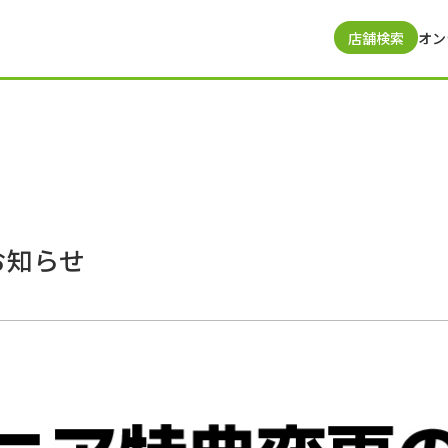
店舗検索
オン
お知らせ