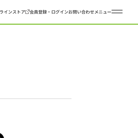
ラインストア
会員登録・ログイン
お問い合わせ
メニュー