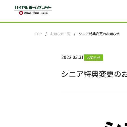
TOP
お知らせ一覧
シニア特典変更のお知らせ
2022.03.31
お知らせ
シニア特典変更の