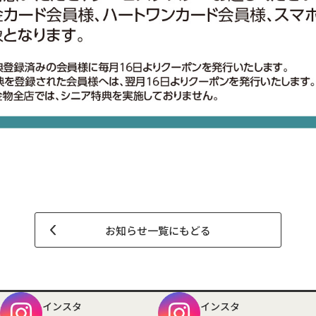
お知らせ一覧にもどる
インスタ
インスタ