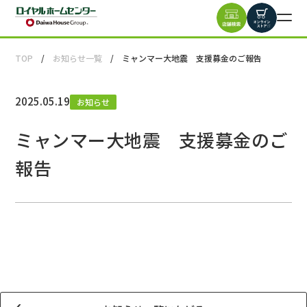
TOP
お知らせ一覧
ミャンマー大地震 支援募金のご報告
2025.05.19
お知らせ
ミャンマー大地震 支援募金のご
報告