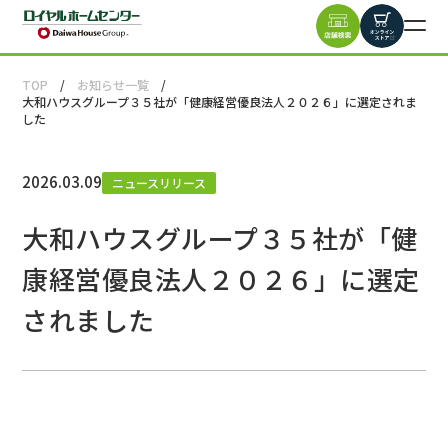
TOP
お知らせ一覧
大和ハウスグループ３５社が「健康経営優良法人２０２６」に選定されま
した
2026.03.09
ニュースリリース
大和ハウスグループ３５社が「健
康経営優良法人２０２６」に選定
されました