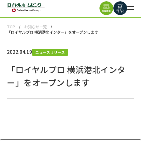
TOP
お知らせ一覧
「ロイヤルプロ 横浜港北インター」をオープンします
2022.04.19
ニュースリリース
「ロイヤルプロ 横浜港北インタ
ー」をオープンします