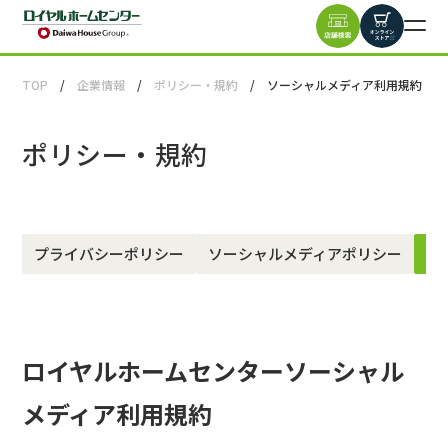
TOP
企業情報
ポリシー・規約
ソーシャルメディア利用規約
ポリシー・規約
プライバシーポリシー
ソーシャルメディアポリシー
ソ
ロイヤルホームセンターソーシャル
メディア利用規約