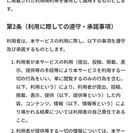
に掲載された利用規約等を優先して適用するものとしま
す。
第2条（利用に際しての遵守・承諾事項）
利用者は、本サービスの利用に際し、以下の事項を遵守
及び承諾するものとします。
利用者が本サービスの利用（提出、投稿、掲載、表
示、提供等の手段等により本サービスを利用する一
切の行為をいい、単に閲覧するのみの行為を含む。
以下、利用という）により、利用者が提出、投稿、
掲載、表示、提供（以下、提供等という）した内
容、コンテンツ、情報（以下、情報等という）によ
り導かれる結果については利用者の自己責任である
こと。
利用者が提供等する一切の情報については、本サー