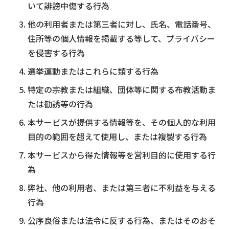
いて誹謗中傷する行為
他の利用者または第三者に対し、氏名、電話番号、
住所等の個人情報を掲載する等して、プライバシー
を侵害する行為
選挙運動またはこれらに類する行為
特定の宗教または組織、団体等に関する布教活動ま
たは勧誘等の行為
本サービスが提供する情報等を、その個人的な利用
目的の範囲を超えて使用し、または複製する行為
本サービスから得た情報等を営利目的に使用する行
為
弊社、他の利用者、または第三者に不利益を与える
行為
公序良俗または法令に反する行為、またはそのおそ