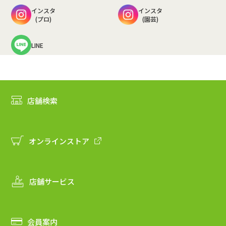
インスタ
インスタ
(プロ)
(園芸)
LINE
店舗検索
オンラインストア
店舗サービス
会員案内