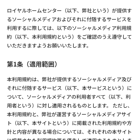
ロイヤルホームセンター（以下、弊社という）が提供す
るソーシャルメディアおよびそれに付随するサービスを
利用するに際しては、以下のソーシャルメディア利用規
約（以下、本利用規約という）をご確認のうえ遵守して
いただきますようお願いいたします。
第1条（適用範囲）
本利用規約は、弊社が提供するソーシャルメディア及び
それに付随するサービス（以下、本サービスという）に
ついて、ソーシャルメディアの利用者すべて（以下、利
用者という）に対し適用されるものとします。 ただし、
本利用規約と、弊社が運営するソーシャルメディアサイ
ト（以下、本サイトという）に掲載された利用規約や方
針と内容が異なる場合については、それぞれの本サイト