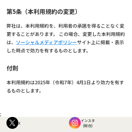
第5条（本利用規約の変更）
弊社は、本利用規約を、利用者の承諾を得ることなく変
更することがあります。 この場合、変更した本利用規約
は、
ソーシャルメディアポリシー
サイト上に掲載・表示
した時点で効力を有するものとします。
付則
本利用規約は2025年（令和7年）4月1日より効力を有す
るものとします。
;
インスタ
X
(総合)