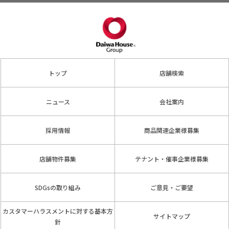
トップ
店舗検索
ニュース
会社案内
採用情報
商品関連企業様募集
店舗物件募集
テナント・催事企業様募集
SDGsの取り組み
ご意見・ご要望
カスタマーハラスメントに対する基本方
サイトマップ
針