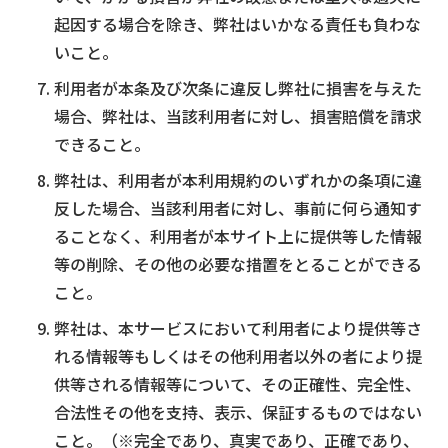
起因する場合を除き、弊社はいかなる責任も負わな
いこと。
利用者が本条及び次条に違反し弊社に損害を与えた
場合、弊社は、当該利用者に対し、損害賠償を請求
できること。
弊社は、利用者が本利用規約のいずれかの条項に違
反した場合、当該利用者に対し、事前に何ら通知す
ることなく、利用者が本サイト上に提供等した情報
等の削除、その他の必要な措置をとることができる
こと。
弊社は、本サービスにおいて利用者により提供等さ
れる情報等もしくはその他利用者以外の者により提
供等される情報等について、その正確性、完全性、
合法性その他を支持、表示、保証するものではない
こと。（※完全であり、真実であり、正確であり、