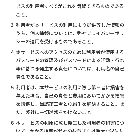
ビスの利用者すべてがこれを閲覧できるものである
こと。
利用者が本サービスの利用により提供等した情報の
うち、個人情報については、弊社プライバシーポリ
シーの適用を受けるものであること。
本サービスへのアクセスのために利用者が使用する
パスワードの管理及びパスワードによる活動・行為
等に基づき発生する責任については、利用者の自己
責任であること。
利用者は、本サービスの利用に際し第三者に損害を
与えた場合、自己の責任と費用においてかかる損害
を賠償し、当該第三者との紛争を解決すること。ま
た、弊社に一切迷惑をかけないこと。
本サービスの利用に際し発生した利用者の損害につ
いて、かかる損害が弊社の故意または重大な過失に