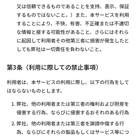
又は信頼できるものであることを支持、表示、保証
するものではないこと。）また、本サービスを利用
することにより、不快、有害、不正確または不適切
な情報と接する可能性があること、さらにはそれら
に起因して利用者その他第三者に損害が発生したと
しても弊社は一切責任を負わないこと。
第3条（利用に際しての禁止事項）
利用者は、本サービスの利用に際し、以下の行為をして
はならないものとします。
弊社、他の利用者または第三者の権利および財産を
侵害する行為、ならびに侵害するおそれのある行為
弊社、他の利用者または第三者を誹謗中傷する行
為、ならびにそれらの製品もしくはサービス等につ