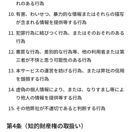
れのある行為
有害、わいせつ、暴力的な情報またはそれらの描写
が含まれる情報を提供等する行為
犯罪行為に結びつく行為、またはそのおそれのある
行為
悪質な行為、差別的な行為等、他の利用者または第
三者が不快と思う可能性のある行為
本サービスの運営を妨げる行為、または弊社の信用
を毀損する行為
虚偽の個人情報により、または、なりすまし等によ
り他人の情報を提供等する行為
その他弊社が不適切であると判断する行為
第4条（知的財産権の取扱い）