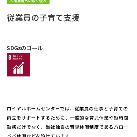
人権擁護への取り組み
従業員の子育て支援
SDGsのゴール
ロイヤルホームセンターでは、従業員の仕事と子育ての
両立をサポートするために、一般的な育児休業や短時間
勤務だけでなく、当社独自の育児休暇制度であるハロー
パパ休暇などを設けています。