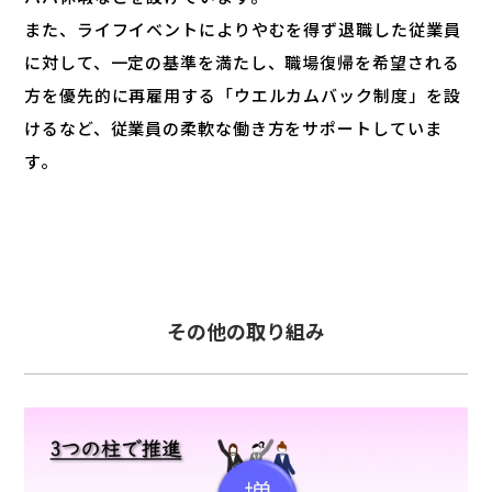
また、ライフイベントによりやむを得ず退職した従業員
に対して、一定の基準を満たし、職場復帰を希望される
方を優先的に再雇用する「ウエルカムバック制度」を設
けるなど、従業員の柔軟な働き方をサポートしていま
す。
その他の取り組み