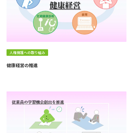
人権擁護への取り組み
健康経営の推進