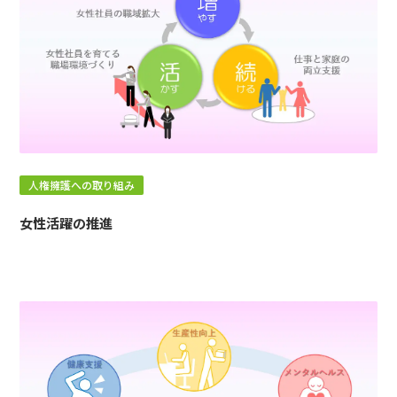
人権擁護への取り組み
女性活躍の推進