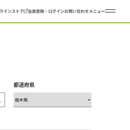
ラインストア
会員登録・ログイン
お問い合わせ
メニュー
都道府県