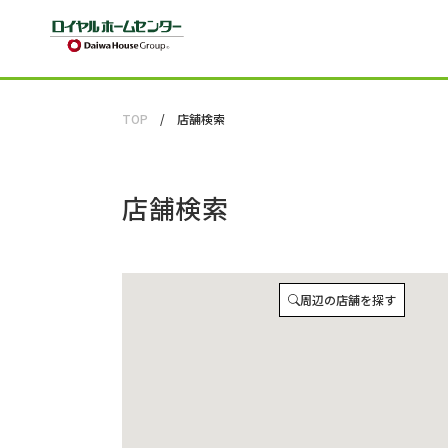
TOP
店舗検索
店舗検索
周辺の店舗を探す