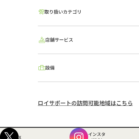
取り扱いカテゴリ
店舗サービス
設備
ロイサポートの訪問可能地域はこちら
インスタ
X