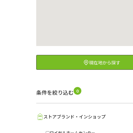
現在地から探す
0
条件を絞り込む
ストアブランド・インショップ
ロイヤルホームセンター