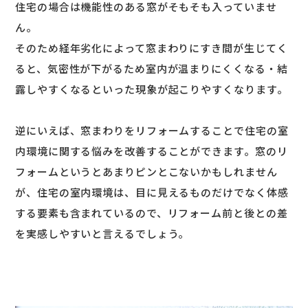
住宅の場合は機能性のある窓がそもそも入っていませ
ん。
そのため経年劣化によって窓まわりにすき間が生じてく
ると、気密性が下がるため室内が温まりにくくなる・結
露しやすくなるといった現象が起こりやすくなります。
逆にいえば、窓まわりをリフォームすることで住宅の室
内環境に関する悩みを改善することができます。窓のリ
フォームというとあまりピンとこないかもしれません
が、住宅の室内環境は、目に見えるものだけでなく体感
する要素も含まれているので、リフォーム前と後との差
を実感しやすいと言えるでしょう。