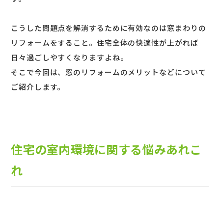
こうした問題点を解消するために有効なのは窓まわりの
リフォームをすること。住宅全体の快適性が上がれば
日々過ごしやすくなりますよね。
そこで今回は、窓のリフォームのメリットなどについて
ご紹介します。
住宅の室内環境に関する悩みあれこ
れ