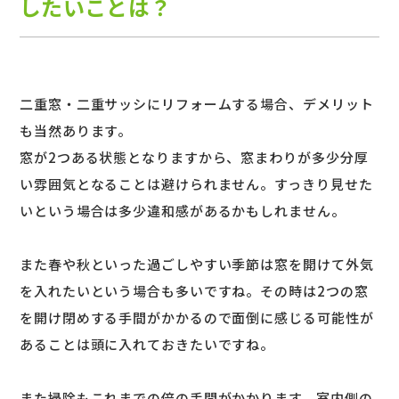
したいことは？
二重窓・二重サッシにリフォームする場合、デメリット
も当然あります。
窓が2つある状態となりますから、窓まわりが多少分厚
い雰囲気となることは避けられません。すっきり見せた
いという場合は多少違和感があるかもしれません。
また春や秋といった過ごしやすい季節は窓を開けて外気
を入れたいという場合も多いですね。その時は2つの窓
を開け閉めする手間がかかるので面倒に感じる可能性が
あることは頭に入れておきたいですね。
また掃除もこれまでの倍の手間がかかります。室内側の