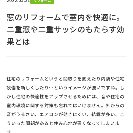
2022.05.31
リフォーム
窓のリフォームで室内を快適に。
二重窓や二重サッシのもたらす効
果とは
住宅のリフォームというと間取りを変えたり内装や住宅
設備を新しくしたり…というイメージが強いですね。し
かし住宅の快適性をアップさせるためには、音や住宅の
室内環境に関する対策も忘れてはいけません。外からの
音がうるさい、エアコンが効きにくい、結露が多い、こ
ういった問題があると住み心地が悪くなってしまいま
す。