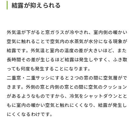
結露が抑えられる
外気温が下がると窓ガラスが冷やされ、室内側の暖かい
空気に触れることで空気内の水蒸気が水分になる現象が
結露です。外気温と室内の温度の差が大きいほど、また
長時間その差が生じるほど結露は発生しやすく、ふき取
っても何度も発生することになります。
二重窓・二重サッシにすると２つの窓の間に空気層がで
きます。外側の窓と内側の窓との間に空気のクッション
があるようなものですから、冷気をシャットダウンとと
もに室内の暖かい空気と触れにくくなり、結露が発生し
にくくなるわけです。