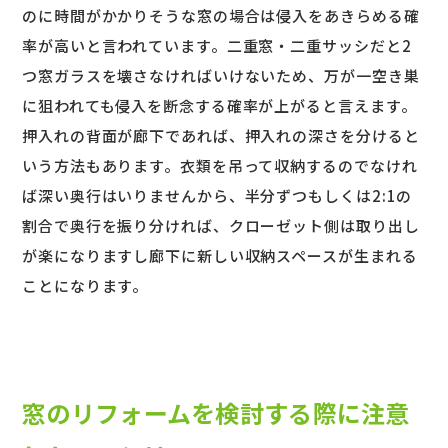
のに時間がかかりそうな窓の場合は侵入をあきらめる確
率が高いと言われています。二重窓・二重サッシだと2
つ窓ガラスを壊さなければいけないため、万が一空き巣
に狙われても侵入を断念する確率が上がると言えます。
押入れの背面が廊下であれば、押入れの深さを分けると
いう方法もあります。衣類を吊って収納するのでなけれ
ば深い奥行はいりませんから、半分ずつもしくは2:1の
割合で奥行を振り分ければ、クローゼット側は取り出し
が楽になりますし廊下に新しい収納スペースが生まれる
ことになります。
窓のリフォームを検討する際に注意