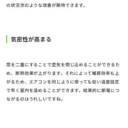
の状況次のような改善が期待できます。
気密性が高まる
窓を二重にすることで空気を閉じ込めることができるた
め、断熱効果が上がります。それによって暖房効率も上
がるため、エアコンを同じように使っても低い温度設定
で早く室内を温めることができます。結果的に節電につ
ながるのはうれしいですね。