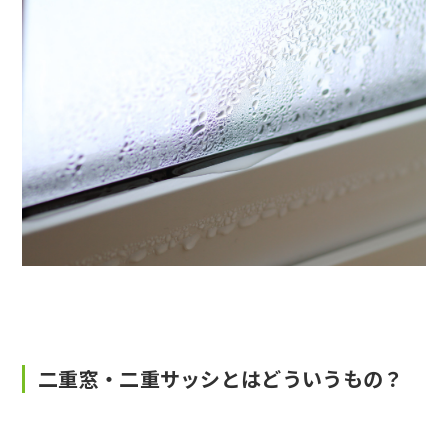
二重窓・二重サッシとはどういうもの？