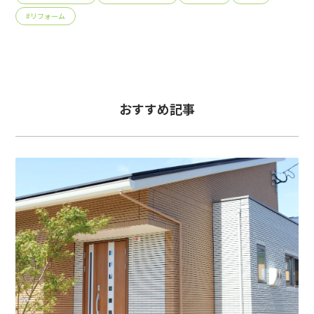
#
リフォーム
おすすめ記事