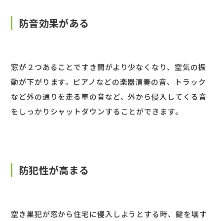
防音効果がある
窓が２つあることですき間がより少なくなり、空気の振
動が下がります。ピアノなどの楽器演奏の音、トラック
など外の通りを走る車の音など、外から侵入してくる音
をしっかりシャットダウンすることができます。
防犯性が高まる
空き巣犯が窓から住宅に侵入しようとする時、鍵を壊す