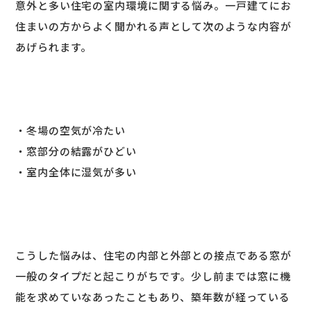
意外と多い住宅の室内環境に関する悩み。一戸建てにお
住まいの方からよく聞かれる声として次のような内容が
あげられます。
・冬場の空気が冷たい
・窓部分の結露がひどい
・室内全体に湿気が多い
こうした悩みは、住宅の内部と外部との接点である窓が
一般のタイプだと起こりがちです。少し前までは窓に機
能を求めていなあったこともあり、築年数が経っている