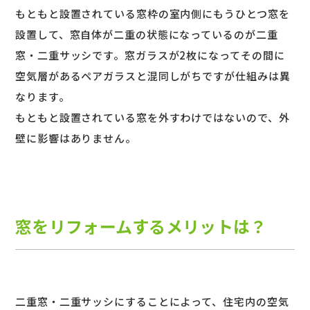
もともと設置されている窓枠の室内側にもうひとつ窓を
設置して、窓自体が二重の状態になっているのが二重
窓・二重サッシです。窓ガラスが2枚になってその間に
空気層があるペアガラスと混同しがちですが仕組みは異
なります。
もともと設置されている窓を外すわけではないので、外
壁に影響はありません。
窓をリフォームするメリットは？
二重窓・二重サッシにすることによって、住宅内の空気