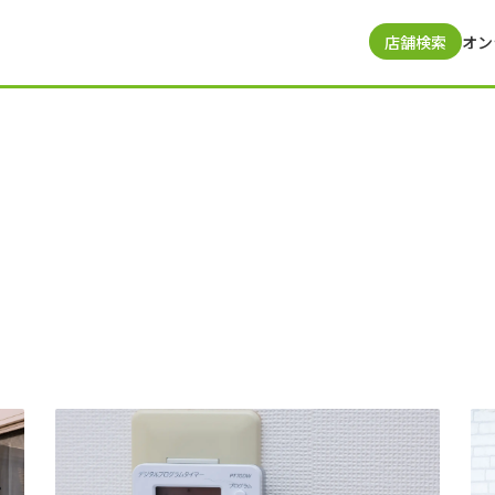
店舗検索
オン