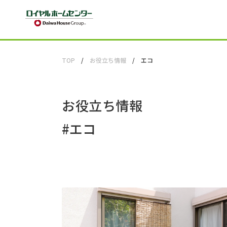
TOP
お役立ち情報
エコ
お役立ち情報
#
エコ