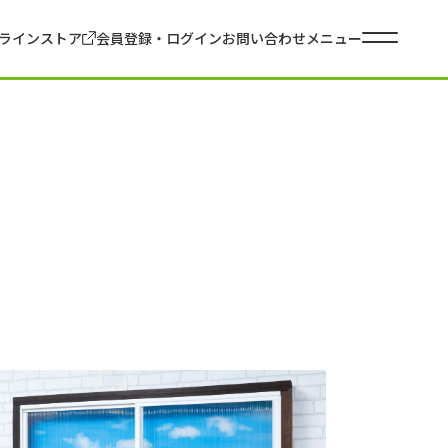
ラインストア
会員登録・ログイン
お問い合わせ
メニュー