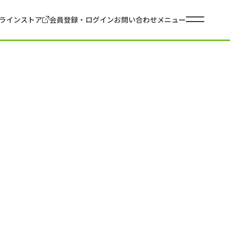
ラインストア
会員登録・ログイン
お問い合わせ
メニュー