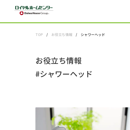
TOP
お役立ち情報
シャワーヘッド
お役立ち情報
#
シャワーヘッド