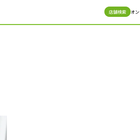
店舗検索
オン