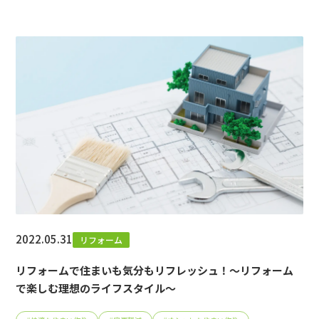
2022.05.31
リフォーム
リフォームで住まいも気分もリフレッシュ！～リフォーム
で楽しむ理想のライフスタイル～