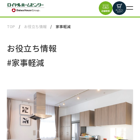
TOP
お役立ち情報
家事軽減
お役立ち情報
#
家事軽減