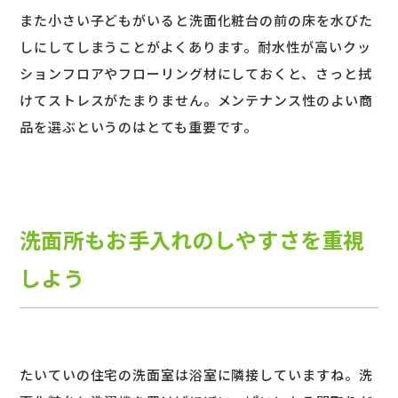
また小さい子どもがいると洗面化粧台の前の床を水びた
しにしてしまうことがよくあります。耐水性が高いクッ
ションフロアやフローリング材にしておくと、さっと拭
けてストレスがたまりません。メンテナンス性のよい商
品を選ぶというのはとても重要です。
洗面所もお手入れのしやすさを重視
しよう
たいていの住宅の洗面室は浴室に隣接していますね。洗