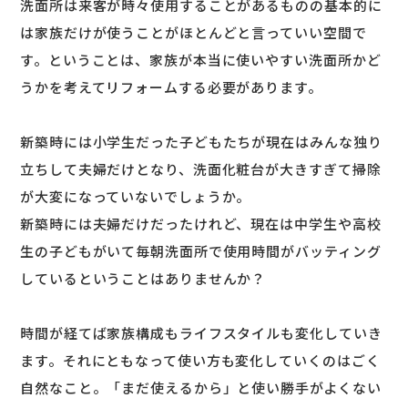
洗面所は来客が時々使用することがあるものの基本的に
は家族だけが使うことがほとんどと言っていい空間で
す。ということは、家族が本当に使いやすい洗面所かど
うかを考えてリフォームする必要があります。
新築時には小学生だった子どもたちが現在はみんな独り
立ちして夫婦だけとなり、洗面化粧台が大きすぎて掃除
が大変になっていないでしょうか。
新築時には夫婦だけだったけれど、現在は中学生や高校
生の子どもがいて毎朝洗面所で使用時間がバッティング
しているということはありませんか？
時間が経てば家族構成もライフスタイルも変化していき
ます。それにともなって使い方も変化していくのはごく
自然なこと。「まだ使えるから」と使い勝手がよくない