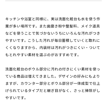
キッチンや浴室と同様に、実は洗面化粧台も水を使う作
業が多い場所です。また歯磨き粉や整髪料、メイク道具
などを使うことで気づかないうちにいろんな汚れがつき
やすいです。こうした汚れが毎日蓄積していくと取れに
くくなりますから、内装材は汚れがつきにくい・ついて
もとれやすい素材を選ぶのがおすすめです。
洗面化粧台のボウル部分に汚れの付きにくい素材を使っ
ている商品は増えてきました。デザインの好みにもより
ますが、カウンター部分とボウル部分が一体成型で仕上
げられているタイプだと継ぎ目がなく、さっと掃除がし
やすいです。