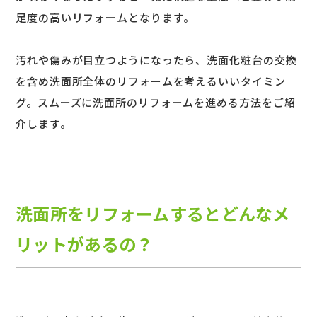
足度の高いリフォームとなります。
汚れや傷みが目立つようになったら、洗面化粧台の交換
を含め洗面所全体のリフォームを考えるいいタイミン
グ。スムーズに洗面所のリフォームを進める方法をご紹
介します。
洗面所をリフォームするとどんなメ
リットがあるの？