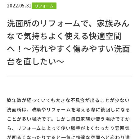
2022.05.31
リフォーム
洗面所のリフォームで、家族みん
なで気持ちよく使える快適空間
へ！～汚れやすく傷みやすい洗面
台を直したい～
築年数が経っていても大きな不具合が出ることが少ない
洗面所は、改築やリフォームを考える際に後回しになる
ことが多い場所です。しかし毎日家族が使う場所ですか
ら、リフォームによって使い勝手がよくなったり雰囲気
が明るくなったりすると一気に快適な空間へと変わり満