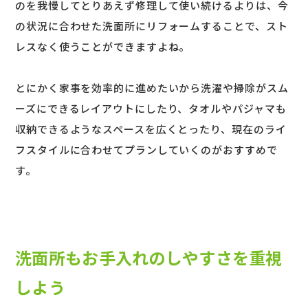
のを我慢してとりあえず修理して使い続けるよりは、今
の状況に合わせた洗面所にリフォームすることで、スト
レスなく使うことができますよね。
とにかく家事を効率的に進めたいから洗濯や掃除がスム
ーズにできるレイアウトにしたり、タオルやパジャマも
収納できるようなスペースを広くとったり、現在のライ
フスタイルに合わせてプランしていくのがおすすめで
す。
洗面所もお手入れのしやすさを重視
しよう