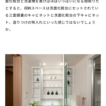
面化粧台と洗濯機を置けばほぼいっぱいになる間取りだ
とすると、収納スペースは洗面化粧台にセットされてい
る三面鏡裏のキャビネットと洗面化粧台の下キャビネッ
ト、造りつけの物入れといった感じではないでしょう
か。