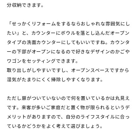
分収納できます。
「せっかくリフォームをするならおしゃれな雰囲気にし
たい」と、カウンターにボウルを落とし込んだオープン
タイプの洗面カウンターにしてもいいですね。カウンタ
ーの下部がオープンになるので好きなデザインのかごや
ワゴンをセッティングできます。
取り出しがしやすいですし、オープンスペースですから
湿気がたまりにくく掃除しやすくなります。
ただし扉がついていないので何を置いているかは丸見え
です。来客が多いご家庭だと置く物が限られるというデ
メリットがありますので、自分のライフスタイルに合っ
ているかどうかをよく考えて選びましょう。