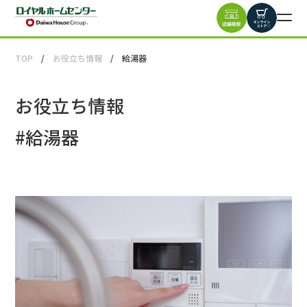
TOP
お役立ち情報
給湯器
お役立ち情報
#
給湯器