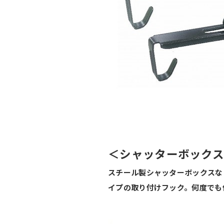
＜シャッターボック
スチール製シャッターボックスな
イプの取り付けフック。何度でも