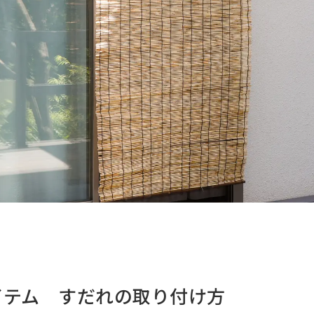
イテム すだれの取り付け方