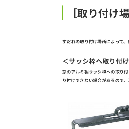
［取り付け
すだれの取り付け場所によって、
＜サッシ枠へ取り付
窓のアルミ製サッシ枠への取り付
り付けできない場合があるので、