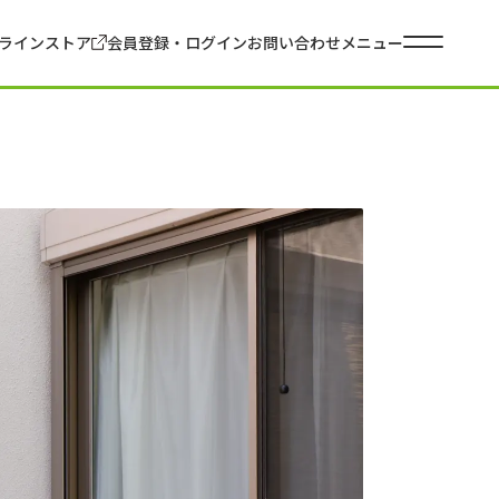
ラインストア
会員登録・ログイン
お問い合わせ
メニュー