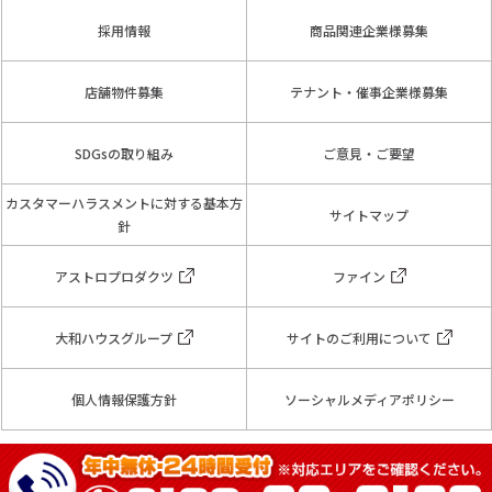
採用情報
商品関連企業様募集
店舗物件募集
テナント・催事企業様募集
SDGsの取り組み
ご意見・ご要望
カスタマーハラスメントに対する基本方
サイトマップ
針
アストロプロダクツ
ファイン
大和ハウスグループ
サイトのご利用について
個人情報保護方針
ソーシャルメディアポリシー