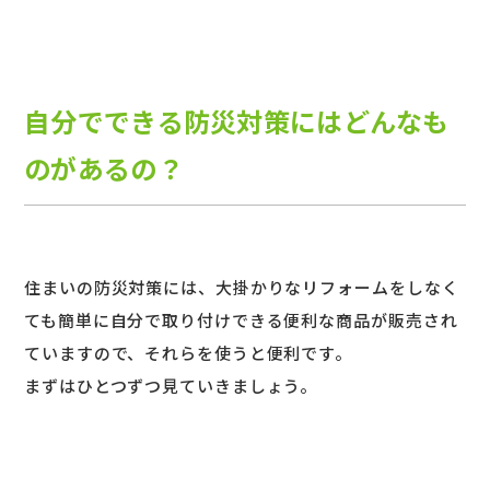
自分でできる防災対策にはどんなも
のがあるの？
住まいの防災対策には、大掛かりなリフォームをしなく
ても簡単に自分で取り付けできる便利な商品が販売され
ていますので、それらを使うと便利です。
まずはひとつずつ見ていきましょう。