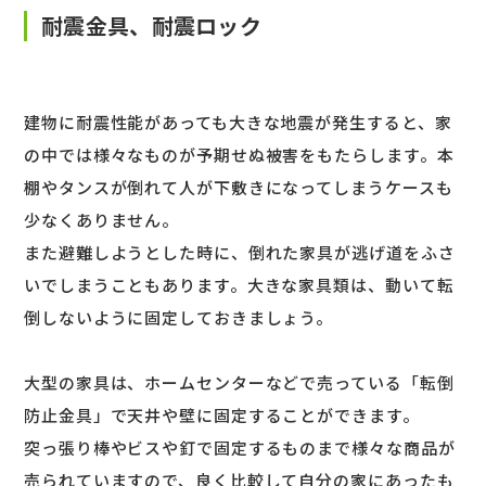
耐震金具、耐震ロック
建物に耐震性能があっても大きな地震が発生すると、家
の中では様々なものが予期せぬ被害をもたらします。本
棚やタンスが倒れて人が下敷きになってしまうケースも
少なくありません。
また避難しようとした時に、倒れた家具が逃げ道をふさ
いでしまうこともあります。大きな家具類は、動いて転
倒しないように固定しておきましょう。
大型の家具は、ホームセンターなどで売っている「転倒
防止金具」で天井や壁に固定することができます。
突っ張り棒やビスや釘で固定するものまで様々な商品が
売られていますので、良く比較して自分の家にあったも