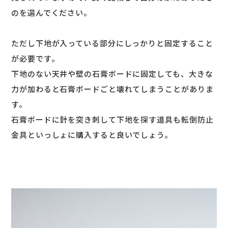
のを選んでください。
ただし下地が入っている部分にしっかりと固定すること
が必要です。
下地のない天井や壁の石膏ボードに固定しても、大きな
力が加わると石膏ボードごと壊れてしまうことがありま
す。
石膏ボードに針を突き刺して下地を探す道具も転倒防止
金具といっしょに購入すると良いでしょう。