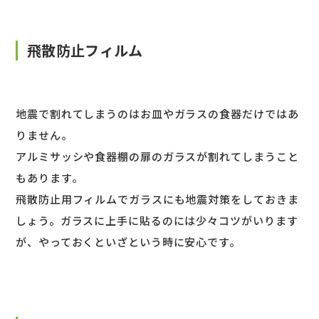
飛散防止フィルム
地震で割れてしまうのはお皿やガラスの食器だけではあ
りません。
アルミサッシや食器棚の扉のガラスが割れてしまうこと
もあります。
飛散防止用フィルムでガラスにも地震対策をしておきま
しょう。ガラスに上手に貼るのには少々コツがいります
が、やっておくといざという時に安心です。