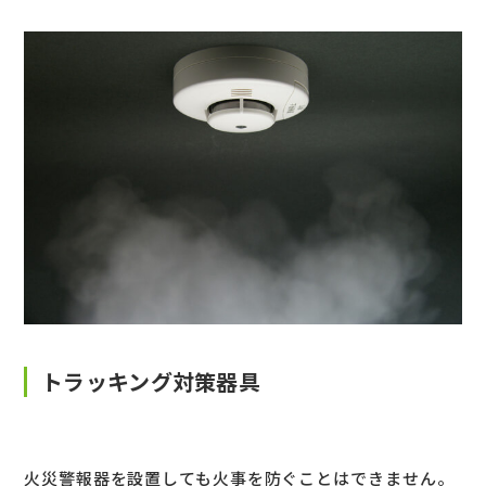
トラッキング対策器具
火災警報器を設置しても火事を防ぐことはできません。