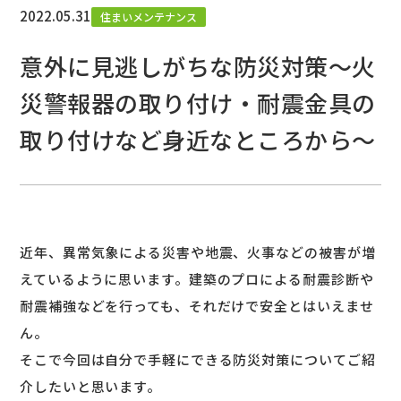
2022.05.31
住まいメンテナンス
意外に見逃しがちな防災対策～火
災警報器の取り付け・耐震金具の
取り付けなど身近なところから～
近年、異常気象による災害や地震、火事などの被害が増
えているように思います。建築のプロによる耐震診断や
耐震補強などを行っても、それだけで安全とはいえませ
ん。
そこで今回は自分で手軽にできる防災対策についてご紹
介したいと思います。