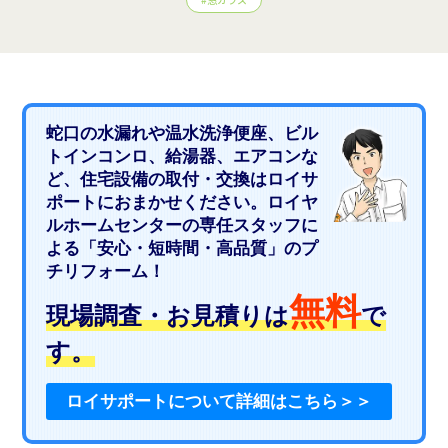
蛇口の水漏れや温水洗浄便座、ビル
トインコンロ、給湯器、エアコンな
ど、住宅設備の取付・交換はロイサ
ポートにおまかせください。ロイヤ
ルホームセンターの専任スタッフに
よる「安心・短時間・高品質」のプ
チリフォーム！
無料
現場調査・お見積りは
で
す。
ロイサポートについて詳細はこちら＞＞