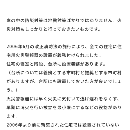
家の中の防災対策は地震対策ばかりではありません。火
災対策もしっかりと行っておきたいものです。
2006年6月の改正消防法の施行により、全ての住宅に住
宅用火災警報器の設置が義務付けられました。
住宅の寝室と階段、台所に設置義務があります。
（台所については義務とする市町村と推奨とする市町村
がありますが、台所にも設置しておいた方が良いでしょ
う。）
火災警報器には早く火災に気付いて逃げ遅れをなくす、
早期に消火を行い被害を最小限にするなどの役割があり
ます。
2006年より前に新築された住宅では設置されていない