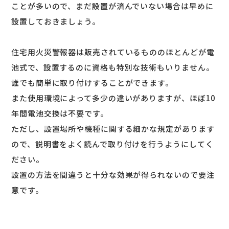
ことが多いので、まだ設置が済んでいない場合は早めに
設置しておきましょう。
住宅用火災警報器は販売されているもののほとんどが電
池式で、設置するのに資格も特別な技術もいりません。
誰でも簡単に取り付けすることができます。
また使用環境によって多少の違いがありますが、ほぼ10
年間電池交換は不要です。
ただし、設置場所や機種に関する細かな規定があります
ので、説明書をよく読んで取り付けを行うようにしてく
ださい。
設置の方法を間違うと十分な効果が得られないので要注
意です。