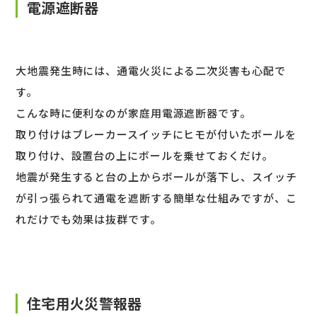
電源遮断器
大地震発生時には、通電火災による二次災害も心配で
す。
こんな時に便利なのが家庭用電源遮断器です。
取り付けはブレーカースイッチにヒモが付いたボールを
取り付け、設置台の上にボールを乗せておくだけ。
地震が発生すると台の上からボールが落下し、スイッチ
が引っ張られて通電を遮断する簡単な仕組みですが、こ
れだけでも効果は抜群です。
住宅用火災警報器