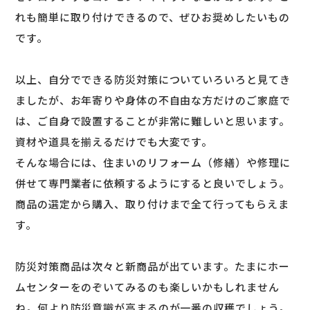
れも簡単に取り付けできるので、ぜひお奨めしたいもの
です。
以上、自分でできる防災対策についていろいろと見てき
ましたが、お年寄りや身体の不自由な方だけのご家庭で
は、ご自身で設置することが非常に難しいと思います。
資材や道具を揃えるだけでも大変です。
そんな場合には、住まいのリフォーム（修繕）や修理に
併せて専門業者に依頼するようにすると良いでしょう。
商品の選定から購入、取り付けまで全て行ってもらえま
す。
防災対策商品は次々と新商品が出ています。たまにホー
ムセンターをのぞいてみるのも楽しいかもしれません
ね。何より防災意識が高まるのが一番の収穫でしょう。