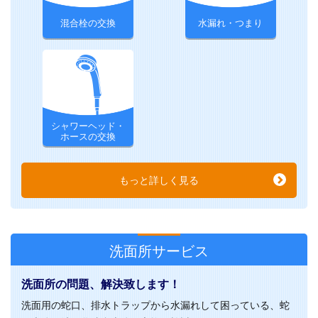
混合栓の交換
水漏れ・つまり
シャワーヘッド・
ホースの交換
もっと詳しく見る
洗面所サービス
洗面所の問題、解決致します！
洗面用の蛇口、排水トラップから水漏れして困っている、蛇