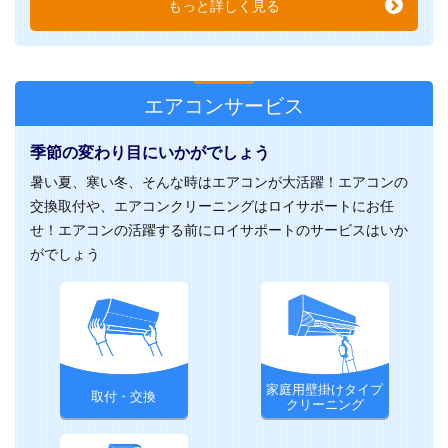
もっと詳しく見る
エアコンサービス
季節の変わり目にいかがでしょう
暑い夏、寒い冬、そんな時はエアコンが大活躍！エアコンの
交換取付や、エアコンクリーニングはロイサポートにお任
せ！エアコンの活躍する前にロイサポートのサービスはいか
がでしょう
家庭用壁掛けタイプ
取付・交換
クリーニング