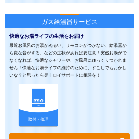
ガス給湯器サービス
快適なお湯ライフの生活をお届け
最近お風呂のお湯がぬるい、リモコンがつかない、給湯器か
ら変な音がする、などの症状があれば要注意！突然お湯がで
なくなれば、快適なシャワーや、お風呂にゆっくりつかれま
せん！快適なお湯ライフの維持のために、すこしでもおかし
いな？と思ったら是非ロイサポートに相談を！
取付・修理