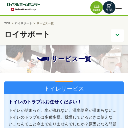
TOP
ロイサポート
サービス一覧
ロイサポート
サービス一覧
トイレサービス
トイレのトラブルお任せください！
トイレが詰まった、水が流れない、温水便座が温まらない…
トイレのトラブルは多種多様。我慢しているときに使えな
い…なんてこと今までありませんでしたか？原因となる問題