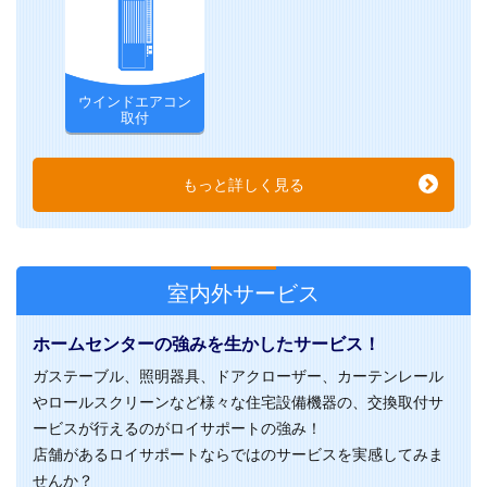
ウインドエアコン
取付
もっと詳しく見る
室内外サービス
ホームセンターの強みを生かしたサービス！
ガステーブル、照明器具、ドアクローザー、カーテンレール
やロールスクリーンなど様々な住宅設備機器の、交換取付サ
ービスが行えるのがロイサポートの強み！
店舗があるロイサポートならではのサービスを実感してみま
せんか？