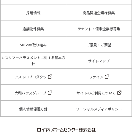
採用情報
商品関連企業様募集
店舗物件募集
テナント・催事企業様募集
SDGsの取り組み
ご意見・ご要望
カスタマーハラスメントに対する基本方
サイトマップ
針
アストロプロダクツ
ファイン
大和ハウスグループ
サイトのご利用について
個人情報保護方針
ソーシャルメディアポリシー