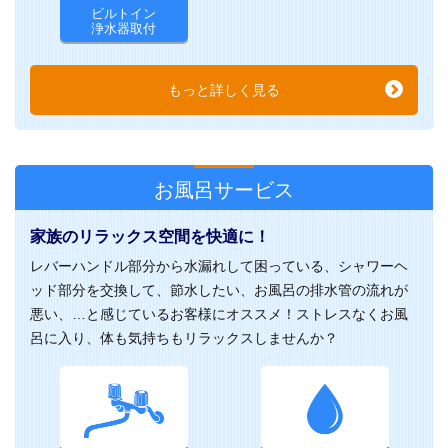
ビルトイン
浄水器取付
もっと詳しく見る
お風呂サービス
家族のリラックス空間を快適に！
レバーハンドル部分から水漏れして困っている、シャワーヘ
ッド部分を交換して、節水したい、お風呂の排水管の流れが
悪い、…と感じているお客様にオススメ！ストレスなくお風
呂に入り、体も気持ちもリラックスしませんか？