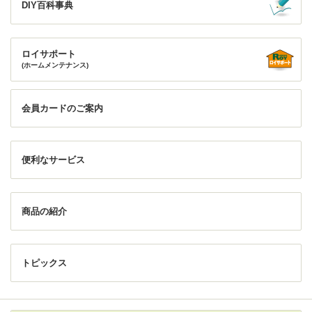
DIY百科事典
ロイサポート
(ホームメンテナンス)
会員カードのご案内
便利なサービス
商品の紹介
トピックス