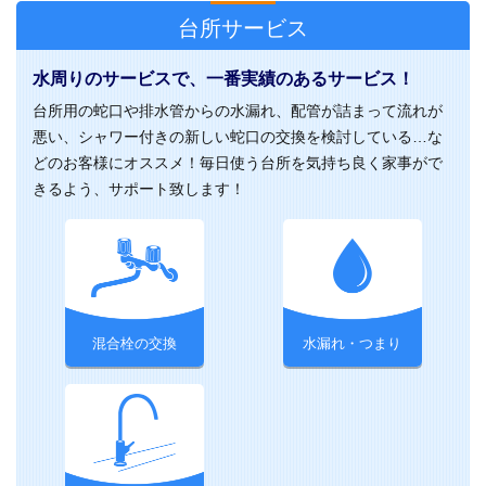
台所サービス
水周りのサービスで、一番実績のあるサービス！
台所用の蛇口や排水管からの水漏れ、配管が詰まって流れが
悪い、シャワー付きの新しい蛇口の交換を検討している…な
どのお客様にオススメ！毎日使う台所を気持ち良く家事がで
きるよう、サポート致します！
混合栓の交換
水漏れ・つまり