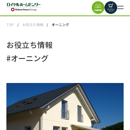
TOP
お役立ち情報
オーニング
お役立ち情報
#
オーニング