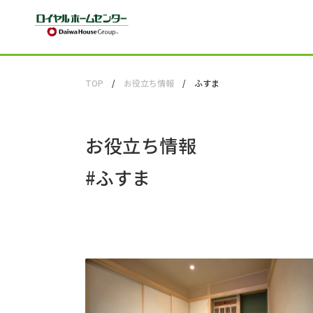
TOP
お役立ち情報
ふすま
お役立ち情報
#
ふすま