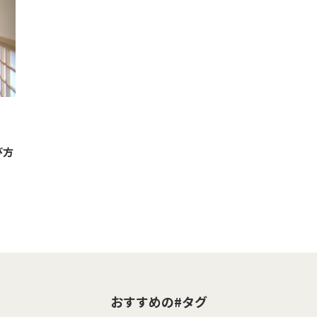
び方
おすすめの#タグ