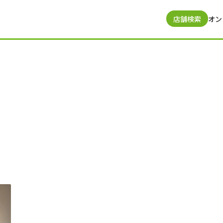
店舗検索
オン