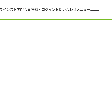
ラインストア
会員登録・ログイン
お問い合わせ
メニュー