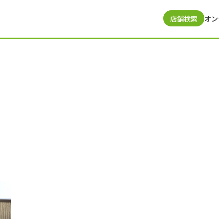
店舗検索
オン