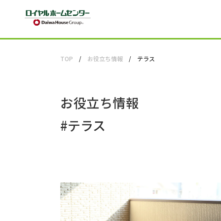
TOP
お役立ち情報
テラス
お役立ち情報
#
テラス