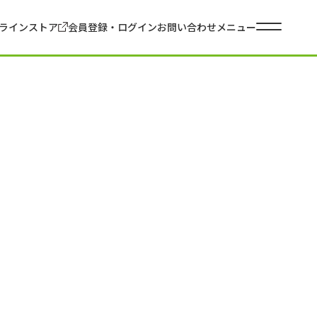
ラインストア
会員登録・ログイン
お問い合わせ
メニュー