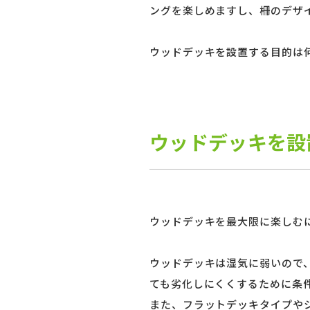
ングを楽しめますし、柵のデザ
ウッドデッキを設置する目的は
ウッドデッキを設
ウッドデッキを最大限に楽しむ
ウッドデッキは湿気に弱いので
ても劣化しにくくするために条
また、フラットデッキタイプや