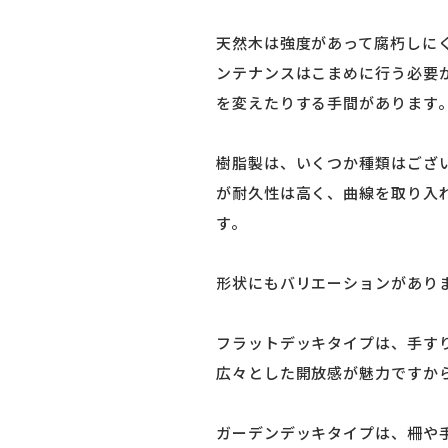
天然木は強度があって腐朽しに
ンテナンスはこまめに行う必要
を変えたりする手間があります
樹脂製は、いくつか種類はござ
が耐久性は高く、曲線を取り入
す。
形状にもバリエーションがあり
フラットデッキタイプは、手す
広々とした開放感が魅力ですか
ガーデンデッキタイプは、柵や