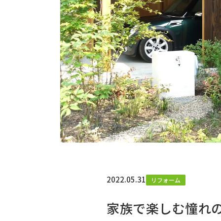
2022.05.31
リフォーム
家族で楽しむ憧れ