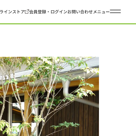
ラインストア
会員登録・ログイン
お問い合わせ
メニュー