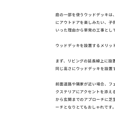
庭の一部を使うウッドデッキは
にアウトドアを楽しみたい、子
いった理由から単発の工事とし
ウッドデッキを設置するメリッ
まず、リビングの延長線上に設
同じ高さにウッドデッキを設置
前面道路や隣家が近い場合、フ
クステリアにアクセントを添え
から玄関までのアプローチに芝
ーチとなりとてもおしゃれです