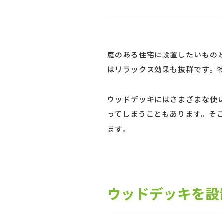
庭のある住宅に設置したいもの
はリラックス効果も抜群です。
ウッドデッキにはさまざまな使
ってしまうこともあります。そ
ます。
ウッドデッキを設