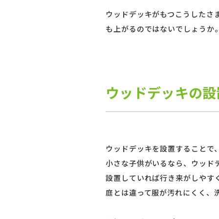
ウッドデッキがもつこうしたさ
も上がるのではないでしょうか
ウッドデッキの設
ウッドデッキを設置することで
小さな子供がいるなら、ウッド
設置していれば行き来がしやす
庭とは違って服が汚れにくく、