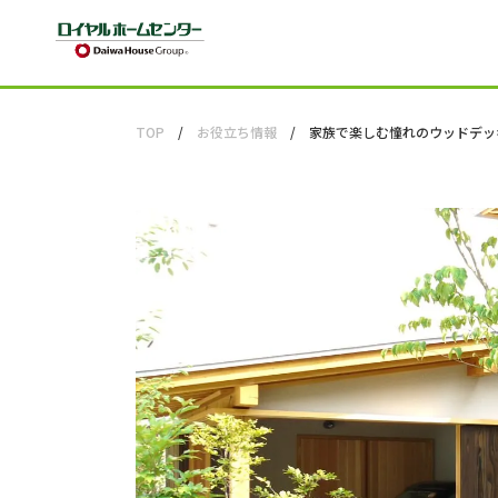
TOP
お役立ち情報
家族で楽しむ憧れのウッドデッ