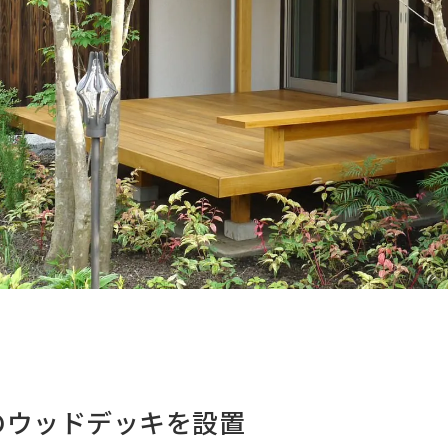
のウッドデッキを設置