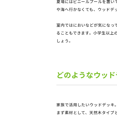
夏場にはビニールプールを置い
や海へ行かなくても、ウッドデ
室内ではにおいなどが気になっ
ることもできます。小学生以上
しょう。
どのようなウッド
家族で活用したいウッドデッキ
まず素材として、天然木タイプ