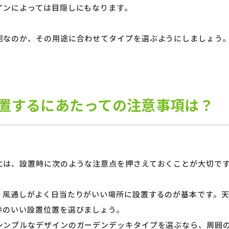
インによっては目隠しにもなります。
何なのか、その用途に合わせてタイプを選ぶようにしましょう
置するにあたっての注意事項は？
には、設置時に次のような注意点を押さえておくことが大切で
、風通しがよく日当たりがいい場所に設置するのが基本です。
件のいい設置位置を選びましょう。
シンプルなデザインのガーデンデッキタイプを選ぶなら、周囲