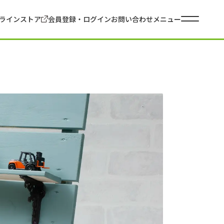
ラインストア
会員登録・ログイン
お問い合わせ
メニュー