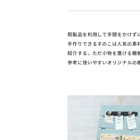
既製品を利用して手間をかけず
手作りできるすのこは人気の素
紹介する。ただ小物を置ける棚
参考に使いやすいオリジナルの