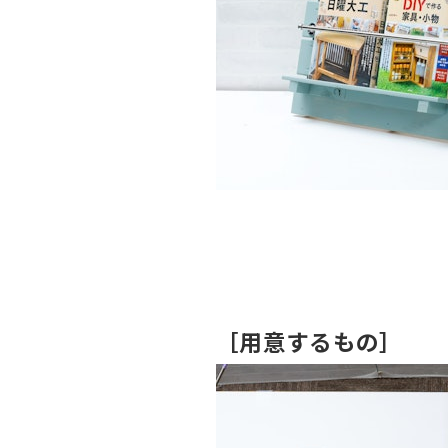
［用意するもの］