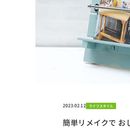
2023.02.12
ライフスタイル
簡単リメイクで お