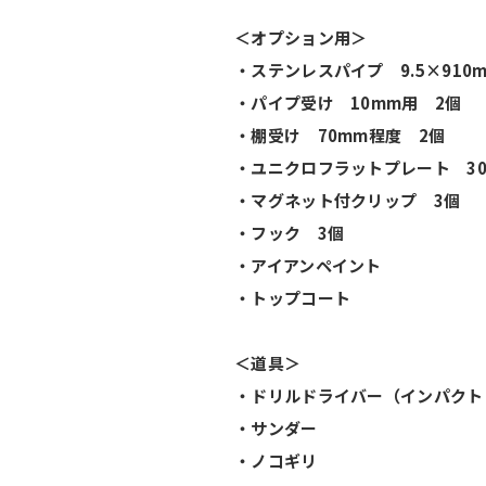
＜オプション用＞
・ステンレスパイプ 9.5×910
・パイプ受け 10mm用 2個
・棚受け 70mm程度 2個
・ユニクロフラットプレート 30
・マグネット付クリップ 3個
・フック 3個
・アイアンペイント
・トップコート
＜道具＞
・ドリルドライバー（インパクト
・サンダー
・ノコギリ