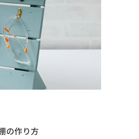
棚の作り方