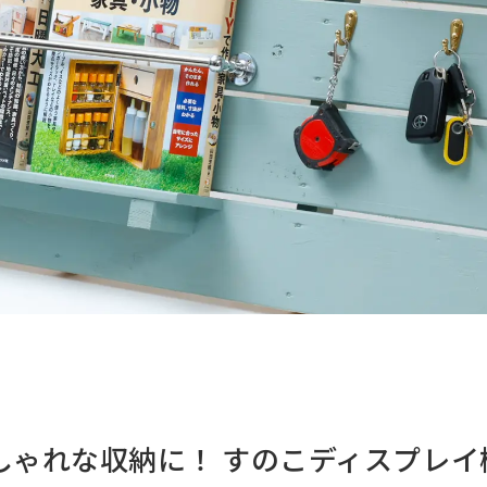
しゃれな収納に！ すのこディスプレイ