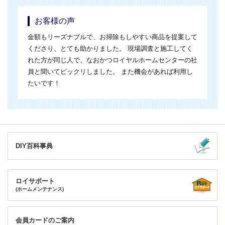
お客様の声
金額もリーズナブルで、お掃除もしやすい商品を提案して
くださり、とても助かりました。 現場調査と施工してく
れた方が同じ人で、なおかつロイヤルホームセンターの社
員と聞いてビックリしました。 また機会があれば利用し
たいです！
DIY百科事典
ロイサポート
(ホームメンテナンス)
会員カードのご案内