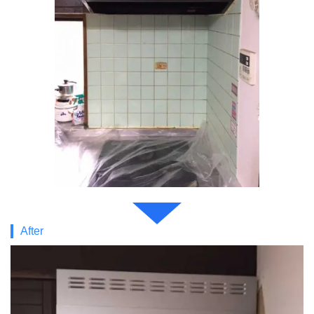
After