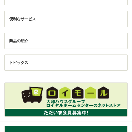
便利なサービス
商品の紹介
トピックス