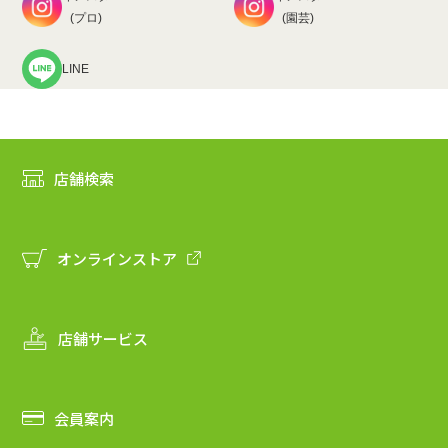
(プロ)
(園芸)
LINE
店舗検索
オンラインストア
店舗サービス
会員案内